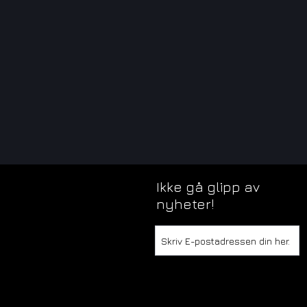
Ikke gå glipp av
nyheter!