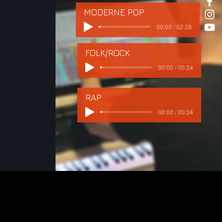
MODERNE POP
00:00 / 02:28
FOLK/ROCK
00:00 / 00:34
RAP
00:00 / 00:34