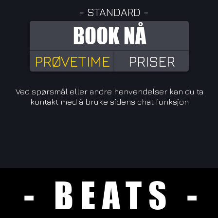
- STANDARD -
BOOK NÅ
PRØVETIME
PRISER
Ved spørsmål eller andre henvendelser kan du ta
kontakt med å bruke sidens chat funksjon
- BEATS -